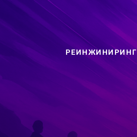
РЕИНЖИНИРИНГ З