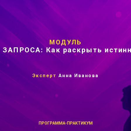
МОДУЛЬ
АПРОСА: Как раскрыть истинн
Эксперт
Анна Иванова
ПРОГРАММА-ПРАКТИКУМ