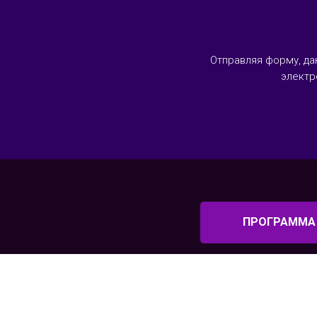
Отправляя форму, да
электр
ПРОГРАММА