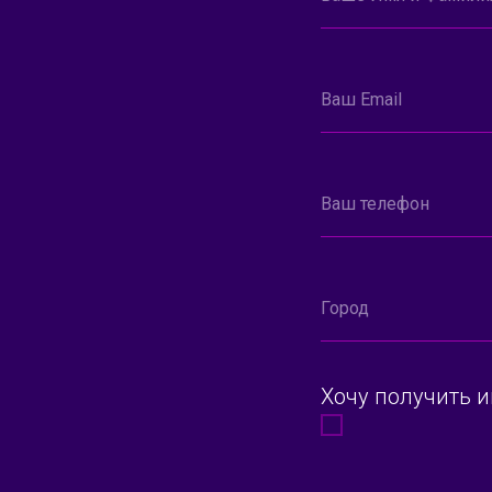
Ваш Email
Ваш телефон
Город
Хочу получить 