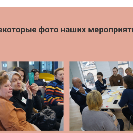
екоторые фото наших мероприят