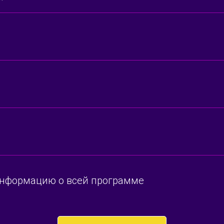
информацию о всей программе